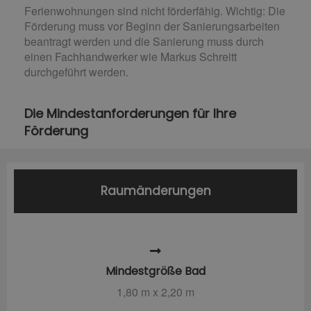
Ferienwohnungen sind nicht förderfähig. Wichtig: Die
Förderung muss vor Beginn der Sanierungsarbeiten
beantragt werden und die Sanierung muss durch
einen Fachhandwerker wie Markus Schreitt
durchgeführt werden.
Die Mindestanforderungen für Ihre
Förderung
Raumänderungen
Mindestgröße Bad
1,80 m x 2,20 m