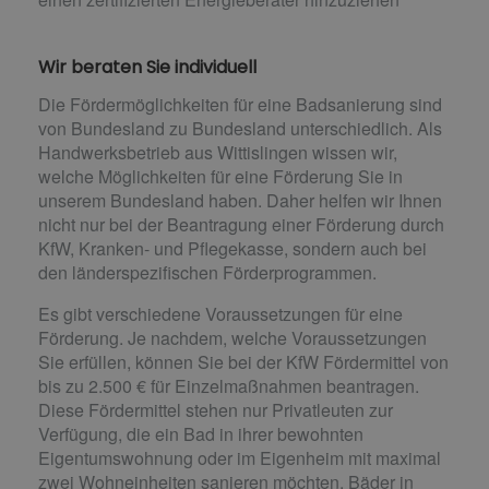
Wir beraten Sie individuell
Die Fördermöglichkeiten für eine Badsanierung sind
von Bundesland zu Bundesland unterschiedlich. Als
Handwerksbetrieb aus Wittislingen wissen wir,
welche Möglichkeiten für eine Förderung Sie in
unserem Bundesland haben. Daher helfen wir Ihnen
nicht nur bei der Beantragung einer Förderung durch
KfW, Kranken- und Pflegekasse, sondern auch bei
den länderspezifischen Förderprogrammen.
Es gibt verschiedene Voraussetzungen für eine
Förderung. Je nachdem, welche Voraussetzungen
Sie erfüllen, können Sie bei der KfW Fördermittel von
bis zu 2.500 € für Einzelmaßnahmen beantragen.
Diese Fördermittel stehen nur Privatleuten zur
Verfügung, die ein Bad in ihrer bewohnten
Eigentumswohnung oder im Eigenheim mit maximal
zwei Wohneinheiten sanieren möchten. Bäder in