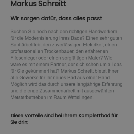
Markus Schreitt
Wir sorgen dafür, dass alles passt
Suchen Sie noch nach den richtigen Handwerkern
für die Modernisierung Ihres Bads? Einen sehr guten
Sanitärbetrieb, den zuverlässigen Elektriker, einen
professionellen Trockenbauer, den erfahrenen
Fliesenleger oder einen sorgfältigen Maler? Wie
wäre es mit einem Partner, der sich schon um all das
für Sie gekümmert hat? Markus Schreitt bietet Ihnen
alle Gewerke für Ihr neues Bad aus einer Hand.
Möglich wird das durch unsere langjährige Erfahrung
und die enge Zusammenarbeit mit ausgewählten
Meisterbetrieben im Raum Wittislingen.
Diese Vorteile sind bei Ihrem Komplettbad für
Sie drin: