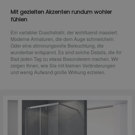
Mit gezielten Akzenten rundum wohler
fühlen
Ein variabler Duschstrahl, der wohltuend massiert.
Moderne Armaturen, die dem Auge schmeicheln.
Oder eine stimmungsvolle Beleuchtung, die
wunderbar entspannt. Es sind solche Details, die Ihr
Bad jeden Tag zu etwas Besonderem machen. Wir
zeigen Ihnen, wie Sie mit kleinen Veränderungen
und wenig Aufwand große Wirkung erzielen.