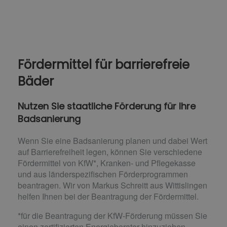
Fördermittel für barrierefreie
Bäder
Nutzen Sie staatliche Förderung für Ihre
Badsanierung
Wenn Sie eine Badsanierung planen und dabei Wert
auf Barrierefreiheit legen, können Sie verschiedene
Fördermittel von KfW*, Kranken- und Pflegekasse
und aus länderspezifischen Förderprogrammen
beantragen. Wir von Markus Schreitt aus Wittislingen
helfen Ihnen bei der Beantragung der Fördermittel.
*für die Beantragung der KfW-Förderung müssen Sie
einen zertifizierten Energieberater hinzuziehen