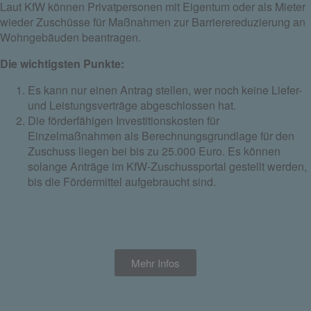
Laut KfW können Privatpersonen mit Eigentum oder als Mieter
wieder Zuschüsse für Maßnahmen zur Barrierereduzierung an
Wohngebäuden beantragen.
Die wichtigsten Punkte:
Es kann nur einen Antrag stellen, wer noch keine Liefer-
und Leistungsverträge abgeschlossen hat.
Die förderfähigen Investitionskosten für
Einzelmaßnahmen als Berechnungsgrundlage für den
Zuschuss liegen bei bis zu 25.000 Euro. Es können
solange Anträge im KfW-Zuschussportal gestellt werden,
bis die Fördermittel aufgebraucht sind.
Mehr Infos