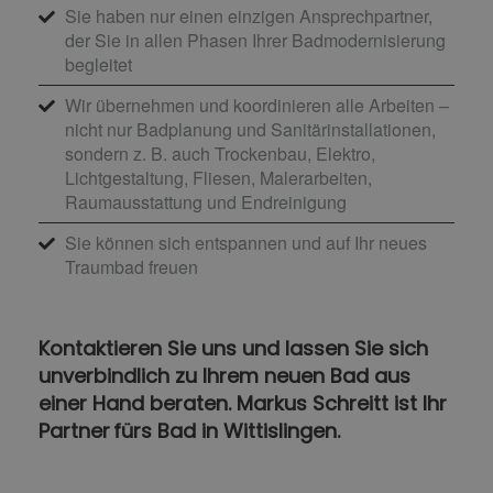
Sie haben nur einen einzigen Ansprechpartner,
der Sie in allen Phasen Ihrer Badmodernisierung
begleitet
Wir übernehmen und koordinieren alle Arbeiten –
nicht nur Badplanung und Sanitärinstallationen,
sondern z. B. auch Trockenbau, Elektro,
Lichtgestaltung, Fliesen, Malerarbeiten,
Raumausstattung und Endreinigung
Sie können sich entspannen und auf Ihr neues
Traumbad freuen
Kontaktieren Sie uns und lassen Sie sich
unverbindlich zu Ihrem neuen Bad aus
einer Hand beraten. Markus Schreitt ist Ihr
Partner fürs Bad in Wittislingen.