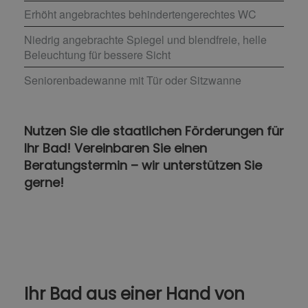
Erhöht angebrachtes behindertengerechtes WC
Niedrig angebrachte Spiegel und blendfreie, helle
Beleuchtung für bessere Sicht
Seniorenbadewanne mit Tür oder Sitzwanne
Nutzen Sie die staatlichen Förderungen für
Ihr Bad! Vereinbaren Sie einen
Beratungstermin – wir unterstützen Sie
gerne!
Ihr Bad aus einer Hand​ von