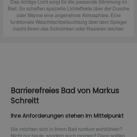
Das richtige Licht sorgt für die passende Stimmung im
Bad. So schaffen spezielle Lichteffekte über der Dusche
oder Wanne eine angenehme Atmosphäre. Eine
funktionale Waschtischbeleuchtung über dem Spiegel
macht Ihnen das Schminken oder Rasieren leichter.
Barrierefreies Bad von Markus
Schreitt
Ihre Anforderungen stehen im Mittelpunkt
Sie möchten sich in Ihrem Bad rundum wohlfühlen?
Nicht nur heute, sondern auch morgen? Dann sollten