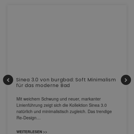
Sinea 3.0 von burgbad: Soft Minimalism
für das moderne Bad
Mit weichem Schwung und neuer, markanter
Linienführung zeigt sich die Kollektion Sinea 3.0
natürlich und minimalistisch zugleich. Das trendige
Re-Design…
WEITERLESEN >>