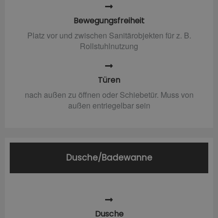
Bewegungsfreiheit
Platz vor und zwischen Sanitärobjekten für z. B.
Rollstuhlnutzung
Türen
nach außen zu öffnen oder Schiebetür. Muss von
außen entriegelbar sein
Dusche/Badewanne
Dusche