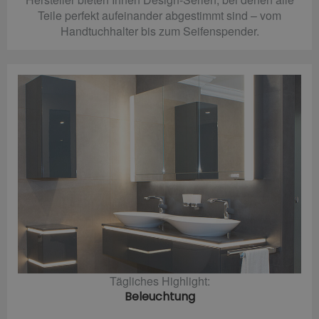
Teile perfekt aufeinander abgestimmt sind – vom
Handtuchhalter bis zum Seifenspender.
Tägliches Highlight:
Beleuchtung