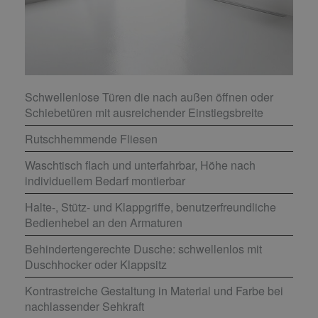
Schwellenlose Türen die nach außen öffnen oder
Schiebetüren mit ausreichender Einstiegsbreite
Rutschhemmende Fliesen
Waschtisch flach und unterfahrbar, Höhe nach
individuellem Bedarf montierbar
Halte-, Stütz- und Klappgriffe, benutzerfreundliche
Bedienhebel an den Armaturen
Behindertengerechte Dusche: schwellenlos mit
Duschhocker oder Klappsitz
Kontrastreiche Gestaltung in Material und Farbe bei
nachlassender Sehkraft