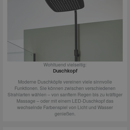
Wohltuend vielseitig:
Duschkopf
Moderne Duschköpfe vereinen viele sinnvolle
Funktionen. Sie können zwischen verschiedenen
Strahlarten wählen – von sanftem Regen bis zu kräftiger
Massage – oder mit einem LED-Duschkopf das
wechselnde Farbenspiel von Licht und Wasser
genießen.