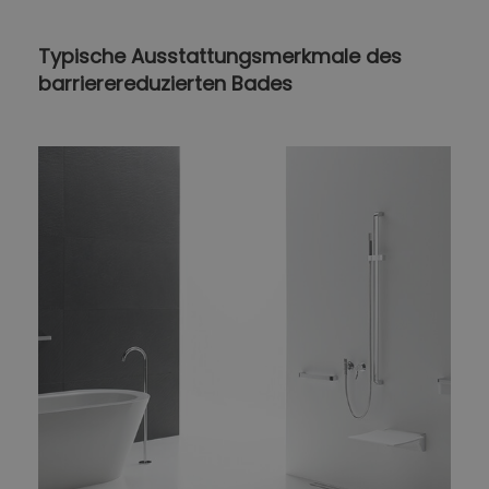
Typische Ausstattungsmerkmale des
barrierereduzierten Bades