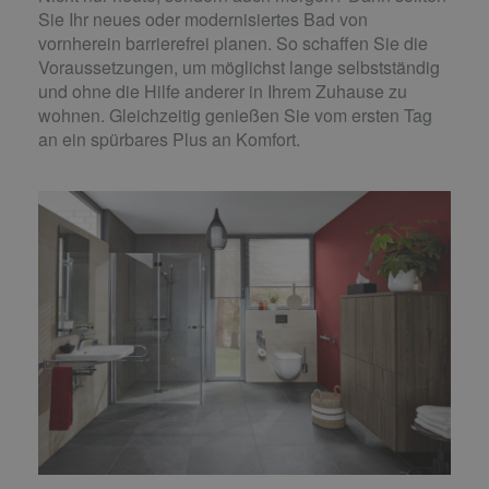
Sie Ihr neues oder modernisiertes Bad von
vornherein barrierefrei planen. So schaffen Sie die
Voraussetzungen, um möglichst lange selbstständig
und ohne die Hilfe anderer in Ihrem Zuhause zu
wohnen. Gleichzeitig genießen Sie vom ersten Tag
an ein spürbares Plus an Komfort.