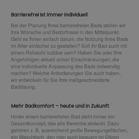
Barrierefrei ist immer individuell
Bei der Planung Ihres barrierefreien Bads stellen wir
Ihre Wünsche und Bedürfnisse in den Mittelpunkt.
Geht es Ihnen einfach darum, die Nutzung Ihres Bads
im Alter einfacher zu gestalten? Soll Ihr Bad auch mit
einem Rollstuhl nutzbar sein? Haben Sie oder Ihre
Angehörigen aktuell schon Einschränkungen, die
eine individuelle Anpassung des Bads notwendig
machen? Welche Anforderungen Sie auch haben,
wir entwickeln für Sie Ihre maßgeschneiderte
Badlösung.
Mehr Badkomfort – heute und in Zukunft
Hinter einem barrierefreien Bad steht immer ein
Gesamtkonzept, das alle Bereiche abdeckt. Dazu
gehören z. B. ausreichend große Bewegungsflächen,
ein Waschtisch, den man auch bequem im Sitzen