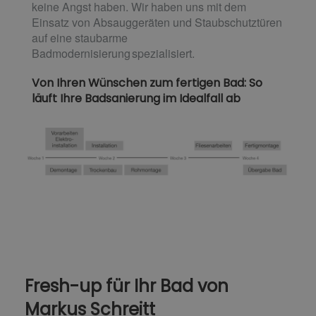
keine Angst haben. Wir haben uns mit dem
Einsatz von Absauggeräten und Staubschutztüren
auf eine staubarme
Badmodernisierung spezialisiert.
Von Ihren Wünschen zum fertigen Bad: So
läuft Ihre Badsanierung im Idealfall ab
Fresh-up für Ihr Bad von
Markus Schreitt