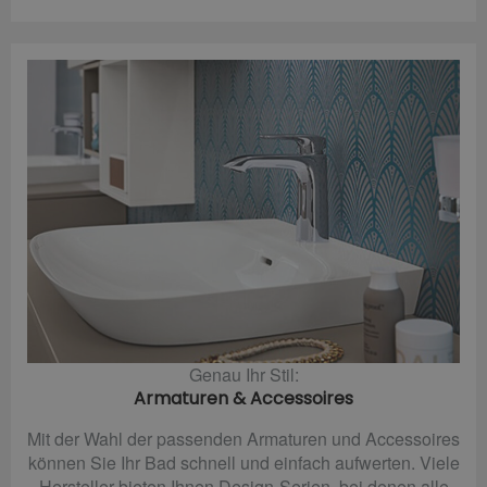
Genau Ihr Stil:
Armaturen & Accessoires
Mit der Wahl der passenden Armaturen und Accessoires
können Sie Ihr Bad schnell und einfach aufwerten. Viele
Hersteller bieten Ihnen Design-Serien, bei denen alle