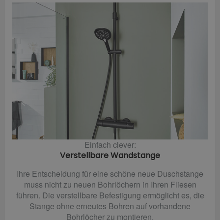
Einfach clever:
Verstellbare Wandstange
Ihre Entscheidung für eine schöne neue Duschstange
muss nicht zu neuen Bohrlöchern in Ihren Fliesen
führen. Die verstellbare Befestigung ermöglicht es, die
Stange ohne erneutes Bohren auf vorhandene
Bohrlöcher zu montieren.