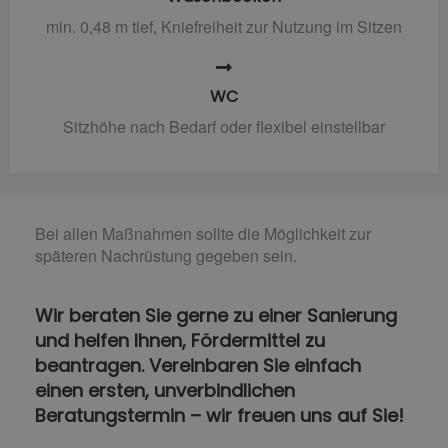
min. 0,48 m tief, Kniefreiheit zur Nutzung im Sitzen
WC
Sitzhöhe nach Bedarf oder flexibel einstellbar
Bei allen Maßnahmen sollte die Möglichkeit zur
späteren Nachrüstung gegeben sein.
Wir beraten Sie gerne zu einer Sanierung
und helfen Ihnen, Fördermittel zu
beantragen. Vereinbaren Sie einfach
einen ersten, unverbindlichen
Beratungstermin – wir freuen uns auf Sie!