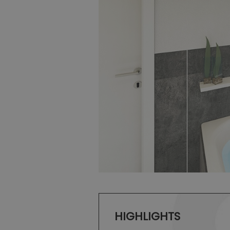
HIGHLIGHTS