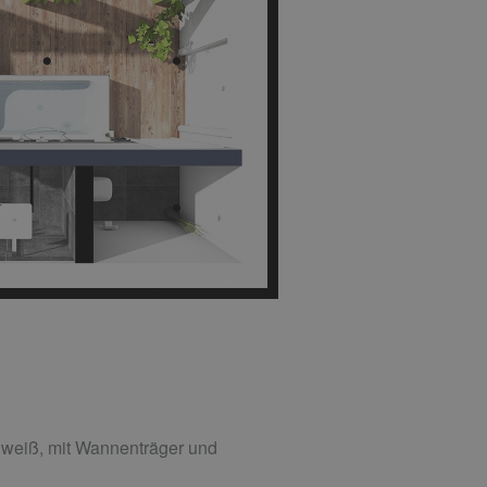
 weiß, mit Wannenträger und