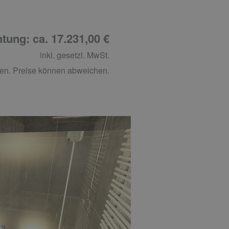
tung: ca. 17.231,00 €
inkl. gesetzl. MwSt.
en. Preise können abweichen.