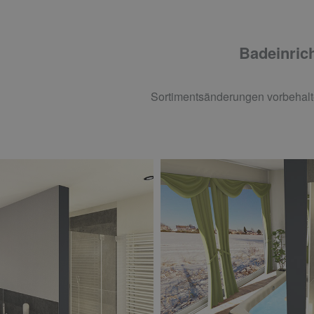
Badeinrich
Sortimentsänderungen vorbehalt