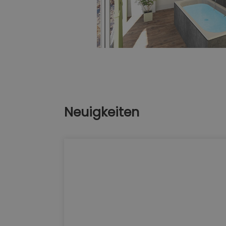
Neuigkeiten