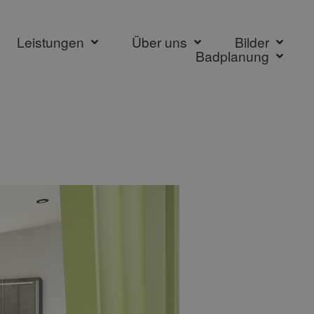
Leistungen
Über uns
Bilder
Badplanung