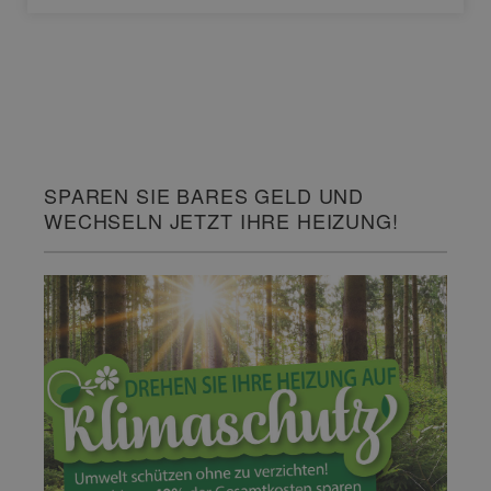
SPAREN SIE BARES GELD UND
WECHSELN JETZT IHRE HEIZUNG!