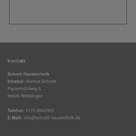
Kontakt
Schreit Haustechnik
Inhaber:
Markus Schreitt
Papiermühlweg 6
89426 Wittislingen
Telefon:
0170 9842063
E-Mail:
info@schreitt-haustechnik.de