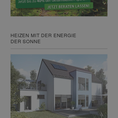
HEIZEN MIT DER ENERGIE
DER SONNE