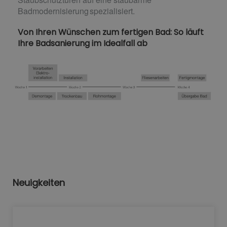
Badmodernisierung spezialisiert.
Von Ihren Wünschen zum fertigen Bad: So läuft
Ihre Badsanierung im Idealfall ab
Neuigkeiten