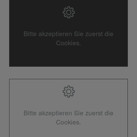
Bitte akzeptieren Sie zuerst die
Cookies.
Bitte akzeptieren Sie zuerst die
Cookies.