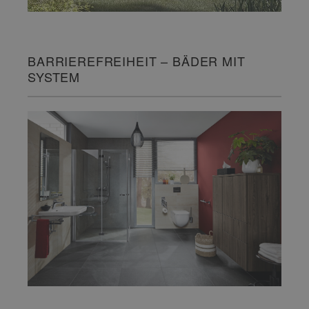
BARRIEREFREIHEIT – BÄDER MIT
SYSTEM