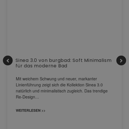
Sinea 3.0 von burgbad: Soft Minimalism
für das moderne Bad
Mit weichem Schwung und neuer, markanter
Linienführung zeigt sich die Kollektion Sinea 3.0
natürlich und minimalistisch zugleich. Das trendige
Re-Design…
WEITERLESEN >>