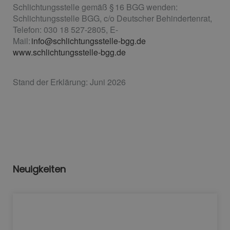
Schlichtungsstelle gemäß § 16 BGG wenden:
Schlichtungsstelle BGG, c/o Deutscher Behindertenrat,
Telefon: 030 18 527-2805, E-
Mail:
info@schlichtungsstelle-bgg.de
www.schlichtungsstelle-bgg.de
Stand der Erklärung: Juni 2026
Neuigkeiten