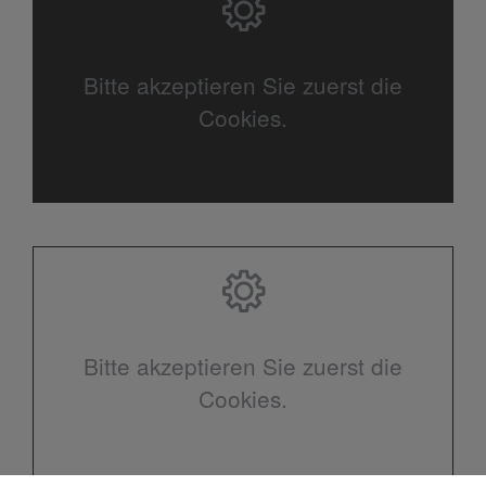
Bitte akzeptieren Sie zuerst die
Cookies.
Bitte akzeptieren Sie zuerst die
Cookies.