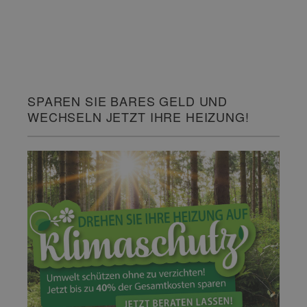
SPAREN SIE BARES GELD UND
WECHSELN JETZT IHRE HEIZUNG!