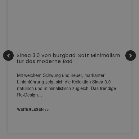
Sinea 3.0 von burgbad: Soft Minimalism
für das moderne Bad
Mit weichem Schwung und neuer, markanter
Linienführung zeigt sich die Kollektion Sinea 3.0
natürlich und minimalistisch zugleich. Das trendige
Re-Design…
WEITERLESEN >>