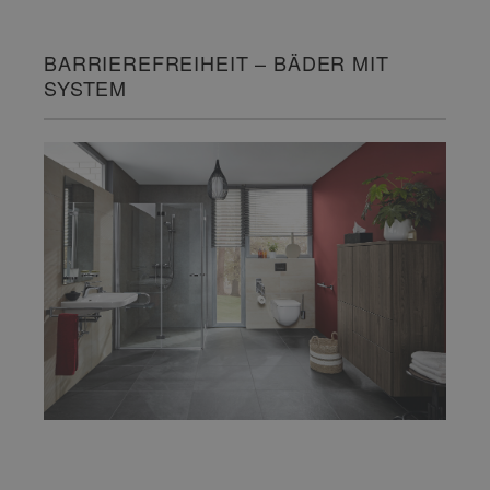
BARRIEREFREIHEIT – BÄDER MIT
SYSTEM