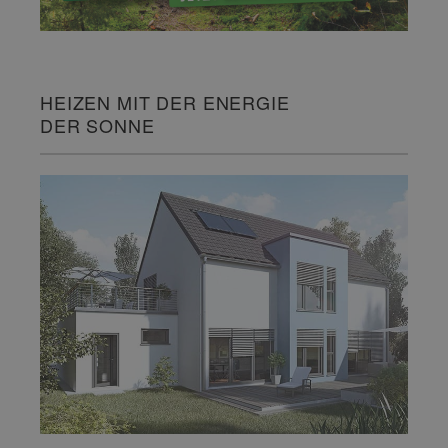
HEIZEN MIT DER ENERGIE
DER SONNE