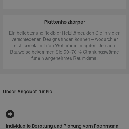
Plattenheizkörper
Ein beliebter und flexibler Heizkörper, den Sie in vielen
verschiedenen Designs finden können – wodurch er
sich perfekt in Ihren Wohnraum integriert. Je nach
Bauweise bekommen Sie 50–70 % Strahlungswärme
für ein angenehmes Raumklima.
Unser Angebot für Sie
Individuelle Beratung und Planung vom Fachmann