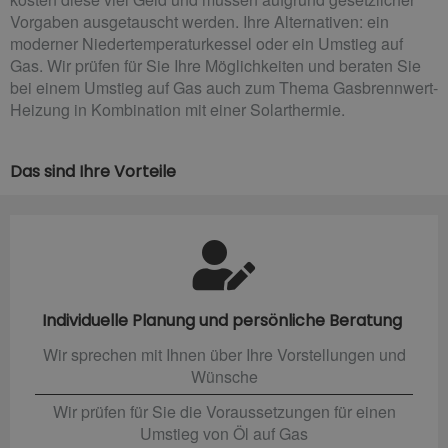
Vorgaben ausgetauscht werden. Ihre Alternativen: ein
moderner Niedertemperaturkessel oder ein Umstieg auf
Gas. Wir prüfen für Sie Ihre Möglichkeiten und beraten Sie
bei einem Umstieg auf Gas auch zum Thema Gasbrennwert-
Heizung in Kombination mit einer Solarthermie.
Das sind Ihre Vorteile
Individuelle Planung und persönliche Beratung
Wir sprechen mit Ihnen über Ihre Vorstellungen und
Wünsche
Wir prüfen für Sie die Voraussetzungen für einen
Umstieg von Öl auf Gas