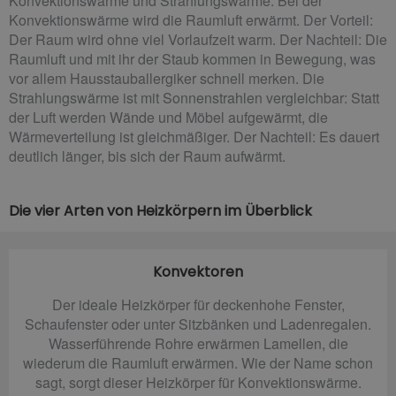
Konvektionswärme und Strahlungswärme. Bei der
Konvektionswärme wird die Raumluft erwärmt. Der Vorteil:
Der Raum wird ohne viel Vorlaufzeit warm. Der Nachteil: Die
Raumluft und mit ihr der Staub kommen in Bewegung, was
vor allem Hausstauballergiker schnell merken. Die
Strahlungswärme ist mit Sonnenstrahlen vergleichbar: Statt
der Luft werden Wände und Möbel aufgewärmt, die
Wärmeverteilung ist gleichmäßiger. Der Nachteil: Es dauert
deutlich länger, bis sich der Raum aufwärmt.
Die vier Arten von Heizkörpern im Überblick
Konvektoren
Der ideale Heizkörper für deckenhohe Fenster,
Schaufenster oder unter Sitzbänken und Ladenregalen.
Wasserführende Rohre erwärmen Lamellen, die
wiederum die Raumluft erwärmen. Wie der Name schon
sagt, sorgt dieser Heizkörper für Konvektionswärme.