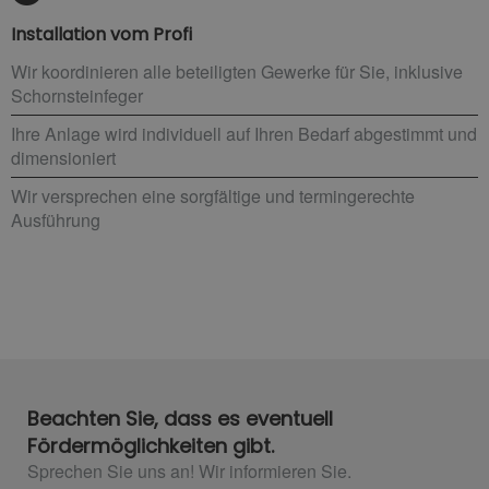
Installation vom Profi
Wir koordinieren alle beteiligten Gewerke für Sie, inklusive
Schornsteinfeger
Ihre Anlage wird individuell auf Ihren Bedarf abgestimmt und
dimensioniert
Wir versprechen eine sorgfältige und termingerechte
Ausführung
Beachten Sie, dass es eventuell
Fördermöglichkeiten gibt.
Sprechen Sie uns an! Wir informieren Sie.​