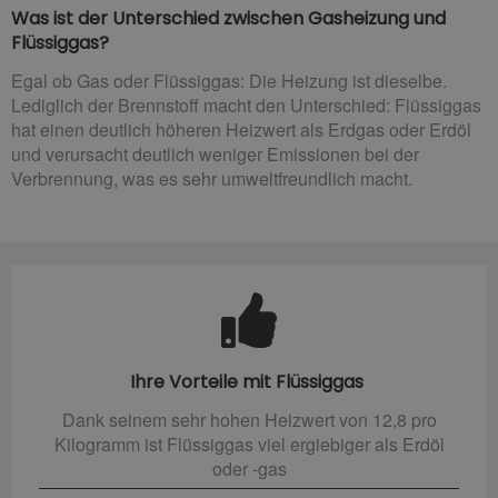
Was ist der Unterschied zwischen Gasheizung und
Flüssiggas?
Egal ob Gas oder Flüssiggas: Die Heizung ist dieselbe.
Lediglich der Brennstoff macht den Unterschied: Flüssiggas
hat einen deutlich höheren Heizwert als Erdgas oder Erdöl
und verursacht deutlich weniger Emissionen bei der
Verbrennung, was es sehr umweltfreundlich macht.
Ihre Vorteile mit Flüssiggas
Dank seinem sehr hohen Heizwert von 12,8 pro
Kilogramm ist Flüssiggas viel ergiebiger als Erdöl
oder -gas