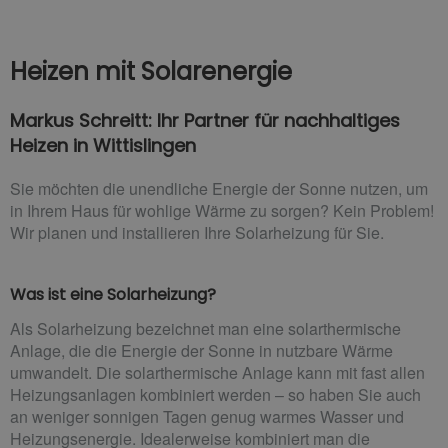
Heizen mit Solarenergie
Markus Schreitt: Ihr Partner für nachhaltiges
Heizen in Wittislingen
Sie möchten die unendliche Energie der Sonne nutzen, um
in Ihrem Haus für wohlige Wärme zu sorgen? Kein Problem!
Wir planen und installieren Ihre Solarheizung für Sie.
Was ist eine Solarheizung?
Als Solarheizung bezeichnet man eine solarthermische
Anlage, die die Energie der Sonne in nutzbare Wärme
umwandelt. Die solarthermische Anlage kann mit fast allen
Heizungsanlagen kombiniert werden – so haben Sie auch
an weniger sonnigen Tagen genug warmes Wasser und
Heizungsenergie. Idealerweise kombiniert man die