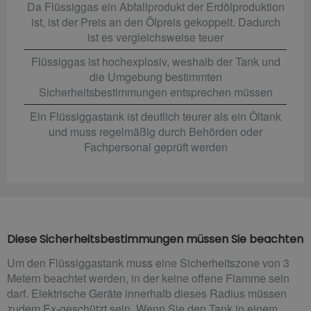
Da Flüssiggas ein Abfallprodukt der Erdölproduktion
ist, ist der Preis an den Ölpreis gekoppelt. Dadurch
ist es vergleichsweise teuer
Flüssiggas ist hochexplosiv, weshalb der Tank und
die Umgebung bestimmten
Sicherheitsbestimmungen entsprechen müssen
Ein Flüssiggastank ist deutlich teurer als ein Öltank
und muss regelmäßig durch Behörden oder
Fachpersonal geprüft werden
Diese Sicherheitsbestimmungen müssen Sie beachten
Um den Flüssiggastank muss eine Sicherheitszone von 3
Metern beachtet werden, in der keine offene Flamme sein
darf. Elektrische Geräte innerhalb dieses Radius müssen
zudem Ex-geschützt sein. Wenn Sie den Tank in einem