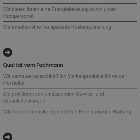
Wir bieten Ihnen eine Energieberatung durch unser
Fachpersonal
Sie erhalten eine transparente Kostenaufstellung
Qualität vom Fachmann
Wir verbauen ausschließlich Markenprodukte führender
Hersteller
Sie profitieren von umfassenden Service- und
Garantieleistungen
Wir übernehmen die regelmäßige Reinigung und Wartung