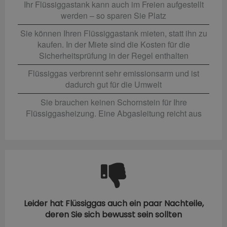
Ihr Flüssiggastank kann auch im Freien aufgestellt
werden – so sparen Sie Platz
Sie können Ihren Flüssiggastank mieten, statt ihn zu
kaufen. In der Miete sind die Kosten für die
Sicherheitsprüfung in der Regel enthalten
Flüssiggas verbrennt sehr emissionsarm und ist
dadurch gut für die Umwelt
Sie brauchen keinen Schornstein für Ihre
Flüssiggasheizung. Eine Abgasleitung reicht aus
Leider hat Flüssiggas auch ein paar Nachteile,
deren Sie sich bewusst sein sollten