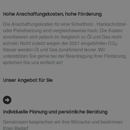
Hohe Anschaffungskosten, hohe Förderung
Die Anschaffungskosten für eine Scheitholz-, Hackschnitzel-
oder Pelletheizung sind vergleichsweise hoch. Die Kosten
amortisieren sich jedoch im Vergleich zu Öl und Gas recht
schnell: Nicht zuletzt wegen der 2021 eingeführten CO
-
2
Steuer werden Öl und Gas zunehmend teurer. Wir
unterstützen Sie gerne bei der Beantragung Ihrer Förderung,
sprechen Sie uns einfach an!
Unser Angebot für Sie
Individuelle Planung und persönliche Beratung
Gemeinsam besprechen wir Ihre Wünsche und bestimmen
Ihren Bedarf