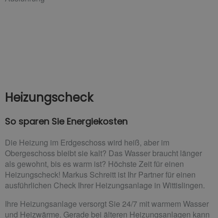
Heizungscheck
So sparen Sie Energiekosten
Die Heizung im Erdgeschoss wird heiß, aber im
Obergeschoss bleibt sie kalt? Das Wasser braucht länger
als gewohnt, bis es warm ist? Höchste Zeit für einen
Heizungscheck! Markus Schreitt ist Ihr Partner für einen
ausführlichen Check Ihrer Heizungsanlage in Wittislingen.
Ihre Heizungsanlage versorgt Sie 24/7 mit warmem Wasser
und Heizwärme. Gerade bei älteren Heizungsanlagen kann