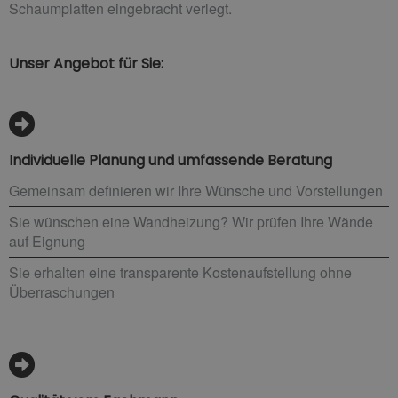
Schaumplatten eingebracht verlegt.
Unser Angebot für Sie:
Individuelle Planung und umfassende Beratung
Gemeinsam definieren wir Ihre Wünsche und Vorstellungen
Sie wünschen eine Wandheizung? Wir prüfen Ihre Wände
auf Eignung
Sie erhalten eine transparente Kostenaufstellung ohne
Überraschungen