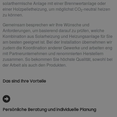
solarthermische Anlage mit einer Brennwertanlage oder
einer Holzpelletheizung, um möglichst CO
-neutral heizen
2
zu können.
Gemeinsam besprechen wir Ihre Wünsche und
Anforderungen, um basierend darauf zu prüfen, welche
Kombination aus Solarheizung und Heizungsanlage für Sie
am besten geeignet ist. Bei der Installation übernehmen wir
zudem die Koordination anderer Gewerke und arbeiten eng
mit Partnerunternehmen und renommierten Herstellern
zusammen. So bekommen Sie höchste Qualität, sowohl bei
der Arbeit als auch den Produkten.
Das sind Ihre Vorteile
Persönliche Beratung und individuelle Planung