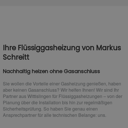
Ihre Flüssiggasheizung von Markus
Schreitt
Nachhaltig heizen ohne Gasanschluss
Sie wollen die Vorteile einer Gasheizung genießen, haben
aber keinen Gasanschluss? Wir helfen Ihnen! Wir sind Ihr
Partner aus Wittislingen für Flüssiggasheizungen – von der
Planung über die Installation bis hin zur regelmäßigen
Sicherheitsprüfung. So haben Sie genau einen
Ansprechpartner für alle technischen Belange: uns.