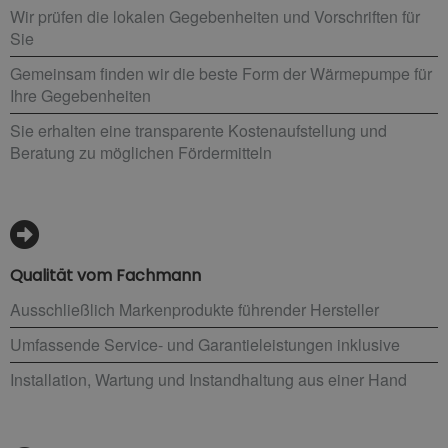
Wir prüfen die lokalen Gegebenheiten und Vorschriften für
Sie
Gemeinsam finden wir die beste Form der Wärmepumpe für
Ihre Gegebenheiten
Sie erhalten eine transparente Kostenaufstellung und
Beratung zu möglichen Fördermitteln
Qualität vom Fachmann
Ausschließlich Markenprodukte führender Hersteller
Umfassende Service- und Garantieleistungen inklusive
Installation, Wartung und Instandhaltung aus einer Hand