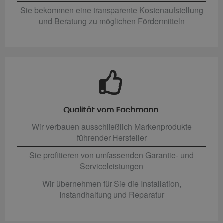
Sie bekommen eine transparente Kostenaufstellung
und Beratung zu möglichen Fördermitteln
Qualität vom Fachmann
Wir verbauen ausschließlich Markenprodukte
führender Hersteller
Sie profitieren von umfassenden Garantie- und
Serviceleistungen
Wir übernehmen für Sie die Installation,
Instandhaltung und Reparatur