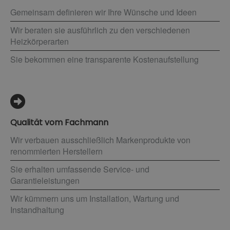
Gemeinsam definieren wir Ihre Wünsche und Ideen
Wir beraten sie ausführlich zu den verschiedenen
Heizkörperarten
Sie bekommen eine transparente Kostenaufstellung
Qualität vom Fachmann
Wir verbauen ausschließlich Markenprodukte von
renommierten Herstellern
Sie erhalten umfassende Service- und
Garantieleistungen
Wir kümmern uns um Installation, Wartung und
Instandhaltung