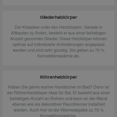
Gliederheizkörper
Der Klassiker unter den Heizkörpern. Gerade in
Altbauten zu finden, besteht er aus einer beliebigen
Anzahl genormter Glieder. Diese Heizkörper können
optimal auf individuelle Anforderungen angepasst
werden und sind sehr günstig. Sie geben zu 70 %
Konvektionswärme ab.
Röhrenheizkörper
Haben Sie gerne warme Handtücher im Bad? Dann ist
der Röhrenheizkörper ideal für Sie. Er besteht aus einer
beliebigen Anzahl an Rohren und kann an der Wand
ebenso wie als dekorativer Raumtrenner installiert
werden. Auch hier ist die Wärmeabgabe zu 70 %
Konvektionswärme.