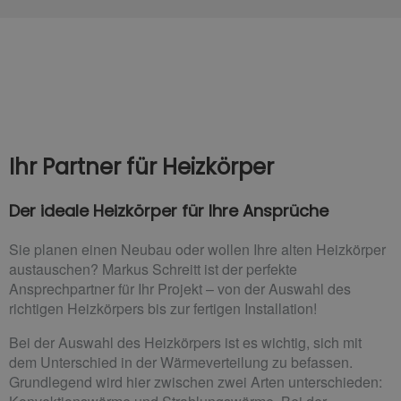
Ihr Partner für Heizkörper
Der ideale Heizkörper für Ihre Ansprüche
Sie planen einen Neubau oder wollen Ihre alten Heizkörper
austauschen? Markus Schreitt ist der perfekte
Ansprechpartner für Ihr Projekt – von der Auswahl des
richtigen Heizkörpers bis zur fertigen Installation!
Bei der Auswahl des Heizkörpers ist es wichtig, sich mit
dem Unterschied in der Wärmeverteilung zu befassen.
Grundlegend wird hier zwischen zwei Arten unterschieden: