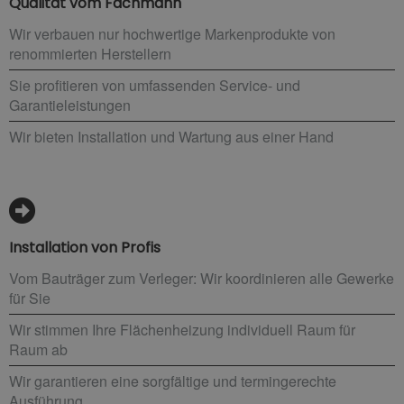
Qualität vom Fachmann
Wir verbauen nur hochwertige Markenprodukte von
renommierten Herstellern
Sie profitieren von umfassenden Service- und
Garantieleistungen
Wir bieten Installation und Wartung aus einer Hand
Installation von Profis
Vom Bauträger zum Verleger: Wir koordinieren alle Gewerke
für Sie
Wir stimmen Ihre Flächenheizung individuell Raum für
Raum ab
Wir garantieren eine sorgfältige und termingerechte
Ausführung