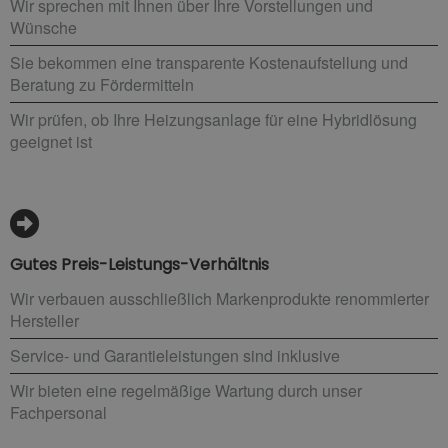
Wir sprechen mit Ihnen über Ihre Vorstellungen und
Wünsche
Sie bekommen eine transparente Kostenaufstellung und
Beratung zu Fördermitteln
Wir prüfen, ob Ihre Heizungsanlage für eine Hybridlösung
geeignet ist
Gutes Preis-Leistungs-Verhältnis
Wir verbauen ausschließlich Markenprodukte renommierter
Hersteller
Service- und Garantieleistungen sind inklusive
Wir bieten eine regelmäßige Wartung durch unser
Fachpersonal