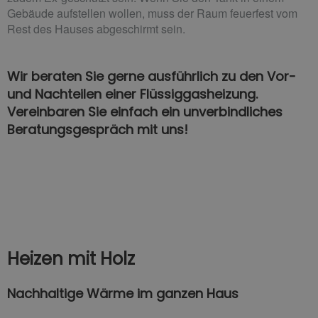
Gebäude aufstellen wollen, muss der Raum feuerfest vom
Rest des Hauses abgeschirmt sein.
Wir beraten Sie gerne ausführlich zu den Vor-
und Nachteilen einer Flüssiggasheizung.
Vereinbaren Sie einfach ein unverbindliches
Beratungsgespräch mit uns!
Heizen mit Holz
Nachhaltige Wärme im ganzen Haus