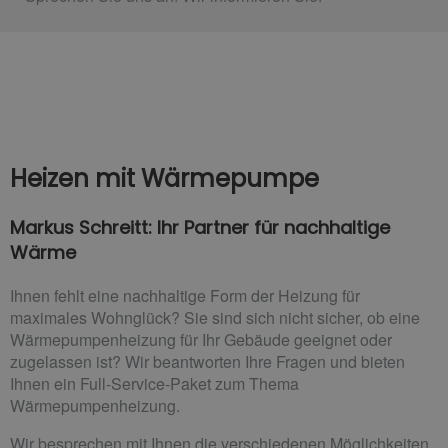
Heizen mit Wärmepumpe
Markus Schreitt: Ihr Partner für nachhaltige
Wärme
Ihnen fehlt eine nachhaltige Form der Heizung für
maximales Wohnglück? Sie sind sich nicht sicher, ob eine
Wärmepumpenheizung für Ihr Gebäude geeignet oder
zugelassen ist? Wir beantworten Ihre Fragen und bieten
Ihnen ein Full-Service-Paket zum Thema
Wärmepumpenheizung.
Wir besprechen mit Ihnen die verschiedenen Möglichkeiten,