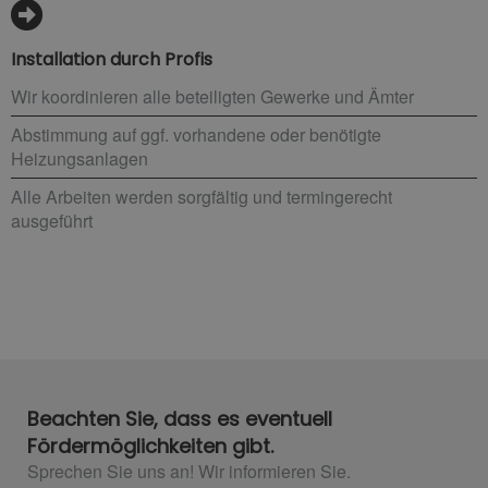
Installation durch Profis
Wir koordinieren alle beteiligten Gewerke und Ämter
Abstimmung auf ggf. vorhandene oder benötigte
Heizungsanlagen
Alle Arbeiten werden sorgfältig und termingerecht
ausgeführt
Beachten Sie, dass es eventuell
Fördermöglichkeiten gibt.
Sprechen Sie uns an! Wir informieren Sie.