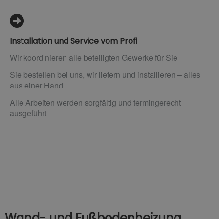
Installation und Service vom Profi
Wir koordinieren alle beteiligten Gewerke für Sie
Sie bestellen bei uns, wir liefern und installieren – alles
aus einer Hand
Alle Arbeiten werden sorgfältig und termingerecht
ausgeführt
Wand- und Fußbodenheizung