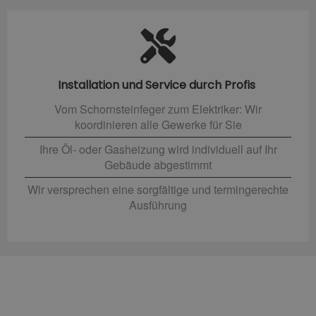
Installation und Service durch Profis
Vom Schornsteinfeger zum Elektriker: Wir
koordinieren alle Gewerke für Sie
Ihre Öl- oder Gasheizung wird individuell auf Ihr
Gebäude abgestimmt
Wir versprechen eine sorgfältige und termingerechte
Ausführung