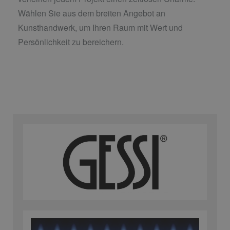
Wählen Sie aus dem breiten Angebot an
Kunsthandwerk, um Ihren Raum mit Wert und
Persönlichkeit zu bereichern.