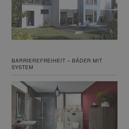
BARRIEREFREIHEIT – BÄDER MIT
SYSTEM