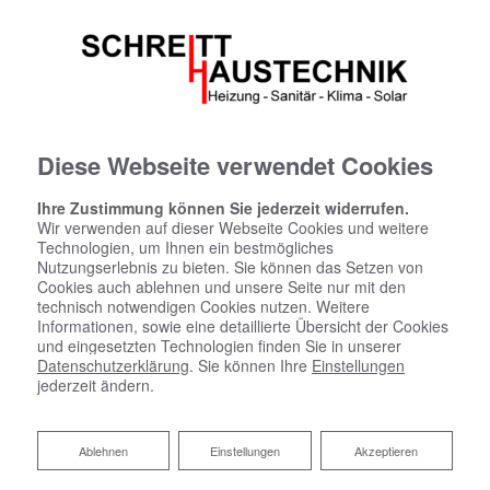
Diese Webseite verwendet Cookies
Ihre Zustimmung können Sie jederzeit widerrufen.
Wir verwenden auf dieser Webseite Cookies und weitere
Technologien, um Ihnen ein bestmögliches
Nutzungserlebnis zu bieten. Sie können das Setzen von
Cookies auch ablehnen und unsere Seite nur mit den
technisch notwendigen Cookies nutzen. Weitere
Informationen, sowie eine detaillierte Übersicht der Cookies
und eingesetzten Technologien finden Sie in unserer
Datenschutzerklärung
. Sie können Ihre
Einstellungen
jederzeit ändern.
Ablehnen
Ablehnen
Einstellungen
Akzeptieren