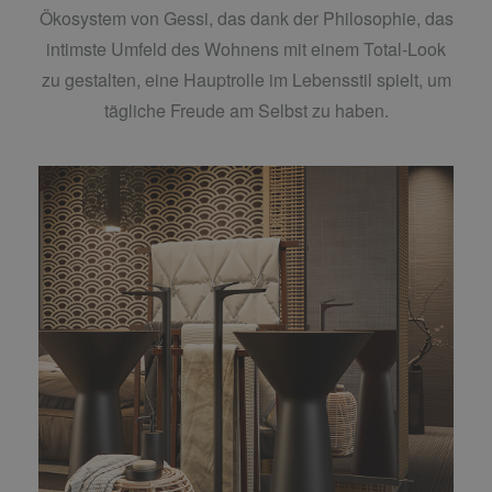
Ökosystem von Gessi, das dank der Philosophie, das
intimste Umfeld des Wohnens mit einem Total-Look
zu gestalten, eine Hauptrolle im Lebensstil spielt, um
tägliche Freude am Selbst zu haben.