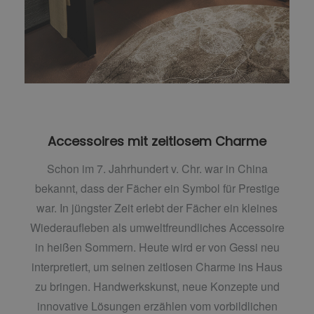
Accessoires mit zeitlosem Charme
Schon im 7. Jahrhundert v. Chr. war in China
bekannt, dass der Fächer ein Symbol für Prestige
war. In jüngster Zeit erlebt der Fächer ein kleines
Wiederaufleben als umweltfreundliches Accessoire
in heißen Sommern. Heute wird er von Gessi neu
interpretiert, um seinen zeitlosen Charme ins Haus
zu bringen. Handwerkskunst, neue Konzepte und
innovative Lösungen erzählen vom vorbildlichen