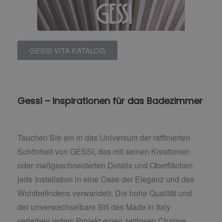
GESSI VITA KATALOG
Gessi – Inspirationen für das Badezimmer
Tauchen Sie ein in das Universum der raffinierten
Schönheit von GESSI, das mit seinen Kreationen
oder maßgeschneiderten Details und Oberflächen
jede Installation in eine Oase der Eleganz und des
Wohlbefindens verwandelt. Die hohe Qualität und
der unverwechselbare Stil des Made in Italy
verleihen jedem Projekt einen zeitlosen Charme.