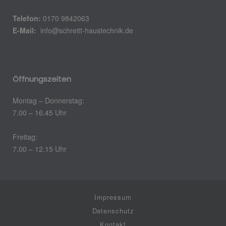
Telefon:
0170 9842063
E-Mail:
info@schreitt-haustechnik.de
Öffnungszeiten
Montag – Donnerstag:
7.00 – 16.45 Uhr
Freitag:
7.00 – 12.15 Uhr
Impressum
Datenschutz
Kontakt