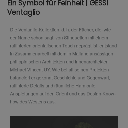
Ein Symbol für Feinheit | GESSI
Ventaglio
Die Ventaglio-Kollektion, d. h. der Fächer, die, wie
der Name schon sagt, von Silhouetten mit einem
raffinierten orientalischen Touch geprägt ist, entstand
in Zusammenarbeit mit dem in Mailand ansässigen
philippinischen Architekten und Innenarchitekten
Michael Vincent UY. Wie bei all seinen Projekten
balanciert er gekonnt Geschichte und Gegenwart,
raffinierte Details und räumliche Harmonie,
Anspielungen auf den Orient und das Design-Know-
how des Westens aus.