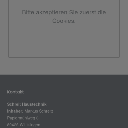
Bitte akzeptieren Sie zuerst die
Cookies.
Kontakt
Schreit Haustechnik
Inhaber:
Markus Schreitt
Papiermühlweg 6
89426 Wittislingen