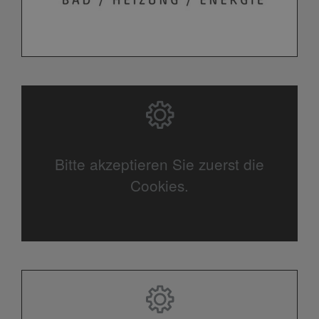
Bitte akzeptieren Sie zuerst die
Cookies.