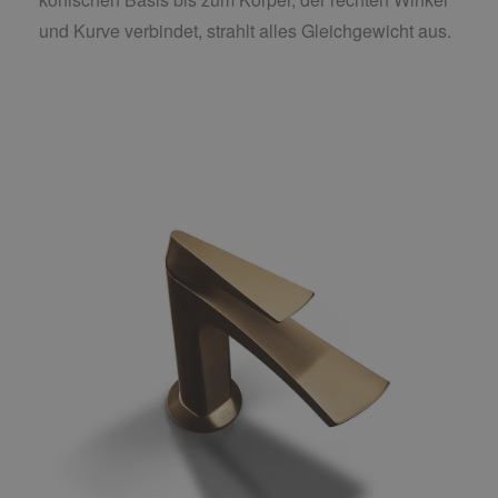
und Kurve verbindet, strahlt alles Gleichgewicht aus.