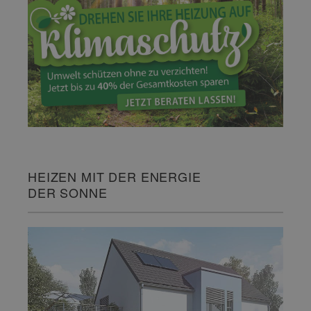
HEIZEN MIT DER ENERGIE
DER SONNE