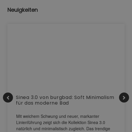
Neuigkeiten
Sinea 3.0 von burgbad: Soft Minimalism
für das moderne Bad
Mit weichem Schwung und neuer, markanter
Linienführung zeigt sich die Kollektion Sinea 3.0
natürlich und minimalistisch zugleich. Das trendige