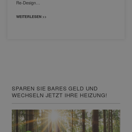
Re-Design…
WEITERLESEN >>
SPAREN SIE BARES GELD UND
WECHSELN JETZT IHRE HEIZUNG!