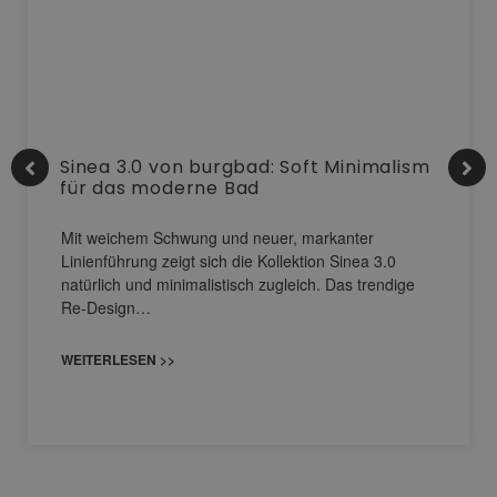
Sinea 3.0 von burgbad: Soft Minimalism
für das moderne Bad
Mit weichem Schwung und neuer, markanter
Linienführung zeigt sich die Kollektion Sinea 3.0
natürlich und minimalistisch zugleich. Das trendige
Re-Design…
WEITERLESEN >>