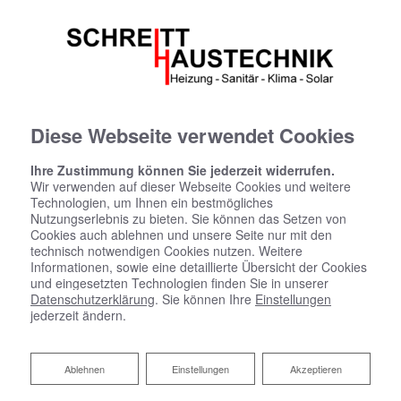
Diese Webseite verwendet Cookies
Ihre Zustimmung können Sie jederzeit widerrufen.
Wir verwenden auf dieser Webseite Cookies und weitere
Technologien, um Ihnen ein bestmögliches
Nutzungserlebnis zu bieten. Sie können das Setzen von
Cookies auch ablehnen und unsere Seite nur mit den
technisch notwendigen Cookies nutzen. Weitere
Informationen, sowie eine detaillierte Übersicht der Cookies
und eingesetzten Technologien finden Sie in unserer
Datenschutzerklärung
. Sie können Ihre
Einstellungen
jederzeit ändern.
Ablehnen
Ablehnen
Einstellungen
Akzeptieren