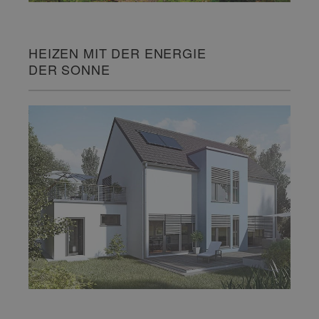
HEIZEN MIT DER ENERGIE
DER SONNE