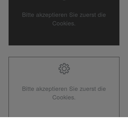
Bitte akzeptieren Sie zuerst die
Cookies.
Bitte akzeptieren Sie zuerst die
Cookies.