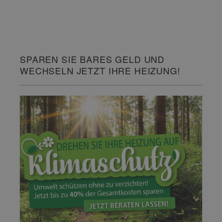
SPAREN SIE BARES GELD UND
WECHSELN JETZT IHRE HEIZUNG!