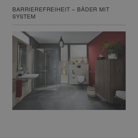
BARRIEREFREIHEIT – BÄDER MIT
SYSTEM