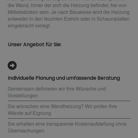
die Wand, hinter der sich die Heizung befindet, frei von
Möbelstücken sein. Je nach Bauweise wird die Heizung
entweder in den feuchten Estrich oder in Schaumplatten
eingebracht verlegt.
Unser Angebot für Sie:
Individuelle Planung und umfassende Beratung
Gemeinsam definieren wir Ihre Wünsche und
Vorstellungen
Sie wünschen eine Wandheizung? Wir prüfen Ihre
Wände auf Eignung
Sie erhalten eine transparente Kostenaufstellung ohne
Überraschungen