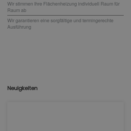
Wir stimmen Ihre Flächenheizung individuell Raum für
Raum ab
Wir garantieren eine sorgfältige und termingerechte
Ausführung
Neuigkeiten