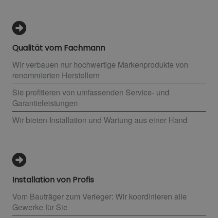
Qualität vom Fachmann
Wir verbauen nur hochwertige Markenprodukte von
renommierten Herstellern
Sie profitieren von umfassenden Service- und
Garantieleistungen
Wir bieten Installation und Wartung aus einer Hand
Installation von Profis
Vom Bauträger zum Verleger: Wir koordinieren alle
Gewerke für Sie